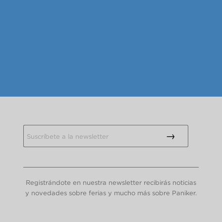
Registrándote en nuestra newsletter recibirás noticias
y novedades sobre ferias y mucho más sobre Paniker.