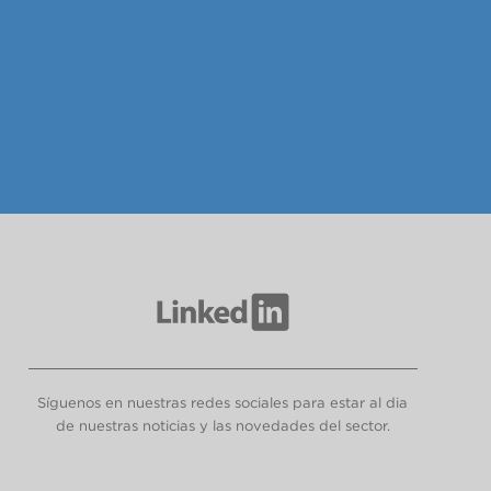
Síguenos en nuestras redes sociales para estar al dia
de nuestras noticias y las novedades del sector.