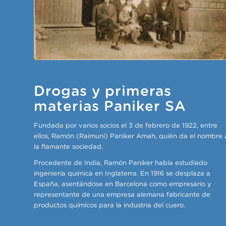
Drogas y primeras
materias Paniker SA
Fundada por varios socios el 3 de febrero de 1922, entre
ellos, Ramón (Raimuni) Paniker Amah, quién da el nombre 
la flamante sociedad.
Procedente de India, Ramón Paniker había estudiado
ingeniería química en Inglaterra. En 1916 se desplaza a
España, asentándose en Barcelona como empresario y
representante de una empresa alemana fabricante de
productos químicos para la industria del cuero.