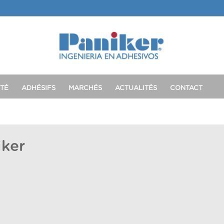
TÉ
ADHÉSIFS
MARCHÉS
ACTUALITÉS
CONTACT
ker