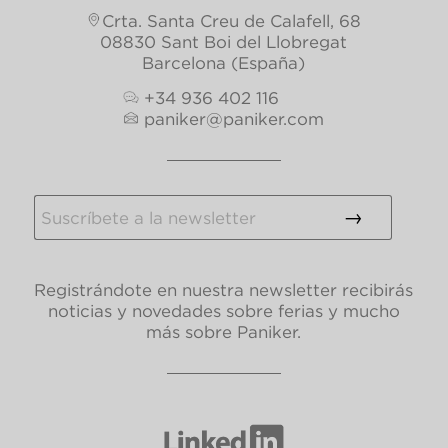
Crta. Santa Creu de Calafell, 68
08830 Sant Boi del Llobregat
Barcelona (España)
+34 936 402 116
paniker@paniker.com
Registrándote en nuestra newsletter recibirás
noticias y novedades sobre ferias y mucho
más sobre Paniker.