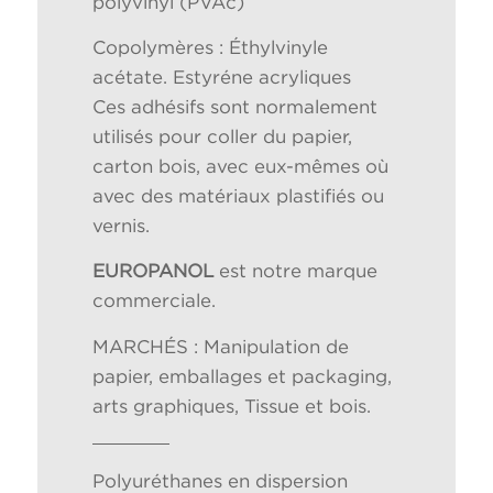
polyvinyl (PVAc)
Copolymères : Éthylvinyle
acétate. Estyréne acryliques
Ces adhésifs sont normalement
utilisés pour coller du papier,
carton bois, avec eux-mêmes où
avec des matériaux plastifiés ou
vernis.
EUROPANOL
est notre marque
commerciale.
MARCHÉS : Manipulation de
papier, emballages et packaging,
arts graphiques, Tissue et bois.
Polyuréthanes en dispersion