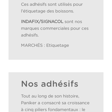
Ces adhésifs sont utilisés pour
l’étiquetage des boissons.
INDAFIX/SIGNACOL
sont nos
marques commerciales pour ces
adhésifs.
MARCHÉS : Etiquetage
Nos adhésifs
Tout au long de son histoire,
Paniker a consacré sa croissance
à cinq piliers fondamentaux : le