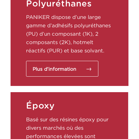
Polyuréthanes
PANIKER dispose d’une large
gamme d’adhésifs polyuréthanes
(PU) d’un composant (1K), 2
composants (2K), hotmelt
réactifs (PUR) et base solvant.
Plus d’information
Époxy
Basé sur des résines époxy pour
divers marchés où des
performances élevées sont