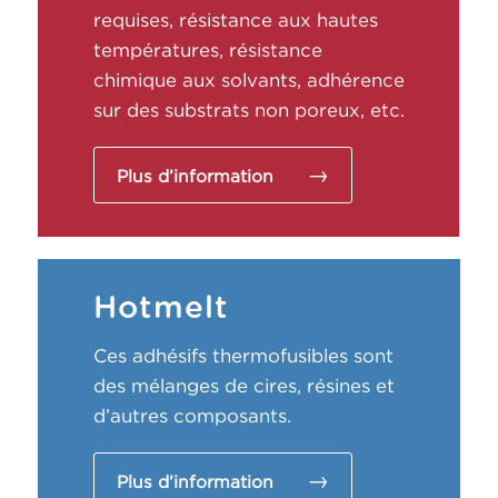
requises, résistance aux hautes
températures, résistance
chimique aux solvants, adhérence
sur des substrats non poreux, etc.
Plus d’information
Hotmelt
Ces adhésifs thermofusibles sont
des mélanges de cires, résines et
d’autres composants.
Plus d’information