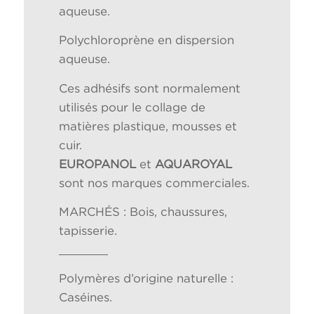
aqueuse.
Polychloroprène en dispersion
aqueuse.
Ces adhésifs sont normalement
utilisés pour le collage de
matières plastique, mousses et
cuir.
EUROPANOL
et
AQUAROYAL
sont nos marques commerciales.
MARCHÉS : Bois, chaussures,
tapisserie.
Polymères d’origine naturelle :
Caséines.