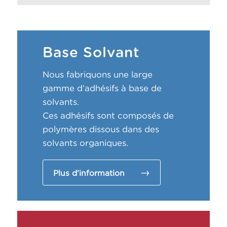
Base Solvant
Nous fabriquons une large
gamme d’adhésifs à base de
solvants.
Ces adhésifs sont composés de
polymères dissous dans des
solvants organiques.
Plus d’information