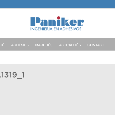
TÉ
ADHÉSIFS
MARCHÉS
ACTUALITÉS
CONTACT
1319_1