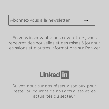
En vous inscrivant à nos newsletters, vous
recevrez des nouvelles et des mises à jour sur
les salons et d’autres informations sur Paniker.
Suivez-nous sur nos réseaux sociaux pour
rester au courant de nos actualités et les
actualités du secteur.