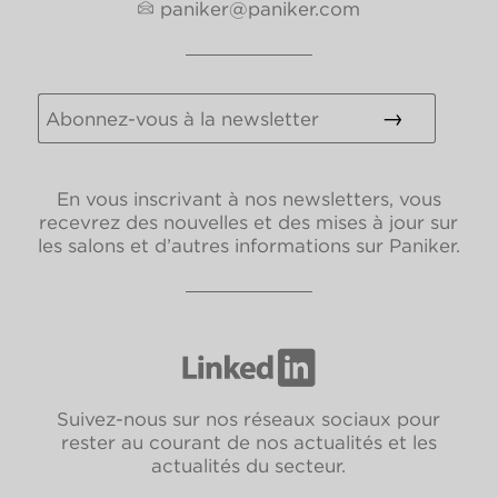
paniker@paniker.com
En vous inscrivant à nos newsletters, vous
recevrez des nouvelles et des mises à jour sur
les salons et d’autres informations sur Paniker.
Suivez-nous sur nos réseaux sociaux pour
rester au courant de nos actualités et les
actualités du secteur.