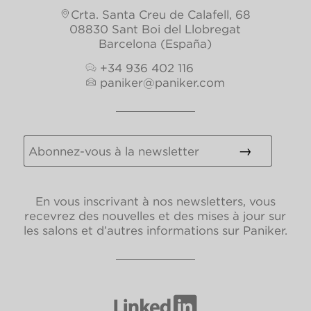
Crta. Santa Creu de Calafell, 68
08830 Sant Boi del Llobregat
Barcelona (España)
+34 936 402 116
paniker@paniker.com
En vous inscrivant à nos newsletters, vous
recevrez des nouvelles et des mises à jour sur
les salons et d’autres informations sur Paniker.