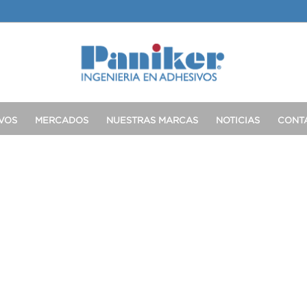
VOS
MERCADOS
NUESTRAS MARCAS
NOTICIAS
CONT