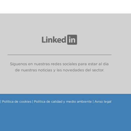
Síguenos en nuestras redes sociales para estar al dia
de nuestras noticias y las novedades del sector.
|
Política de cookies
|
Política de calidad y medio ambiente
|
Aviso legal