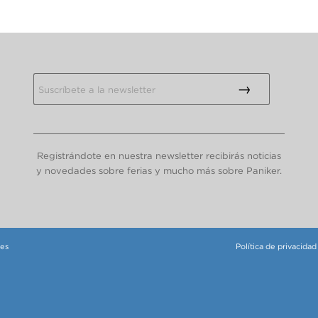
Registrándote en nuestra newsletter recibirás noticias
y novedades sobre ferias y mucho más sobre Paniker.
tes
Política de privacidad