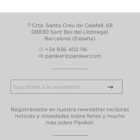
Crta. Santa Creu de Calafell, 68
08830 Sant Boi del Llobregat
Barcelona (España)
+34 936 402 116
paniker@paniker.com
Registrándote en nuestra newsletter recibirás
noticias y novedades sobre ferias y mucho
más sobre Paniker.