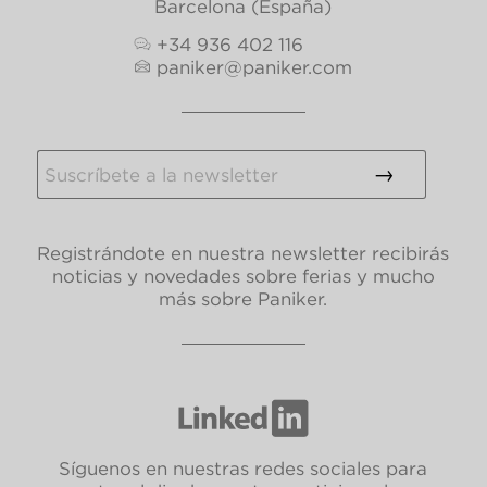
Barcelona (España)
+34 936 402 116
paniker@paniker.com
Registrándote en nuestra newsletter recibirás
noticias y novedades sobre ferias y mucho
más sobre Paniker.
Síguenos en nuestras redes sociales para