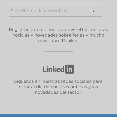
Registrándote en nuestra newsletter recibirás
noticias y novedades sobre ferias y mucho
más sobre Paniker.
Síguenos en nuestras redes sociales para
estar al dia de nuestras noticias y las
novedades del sector.