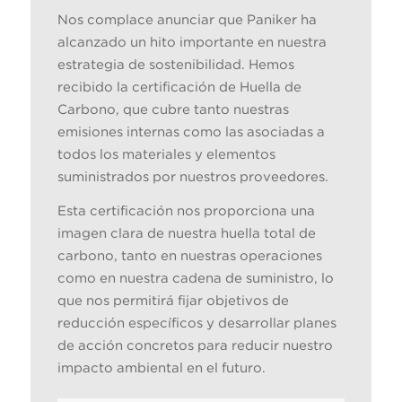
Nos complace anunciar que Paniker ha
alcanzado un hito importante en nuestra
estrategia de sostenibilidad. Hemos
recibido la certificación de Huella de
Carbono, que cubre tanto nuestras
emisiones internas como las asociadas a
todos los materiales y elementos
suministrados por nuestros proveedores.
Esta certificación nos proporciona una
imagen clara de nuestra huella total de
carbono, tanto en nuestras operaciones
como en nuestra cadena de suministro, lo
que nos permitirá fijar objetivos de
reducción específicos y desarrollar planes
de acción concretos para reducir nuestro
impacto ambiental en el futuro.