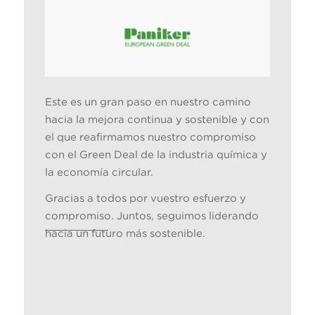
Este es un gran paso en nuestro camino
hacia la mejora continua y sostenible y con
el que reafirmamos nuestro compromiso
con el Green Deal de la industria química y
la economía circular.
Gracias a todos por vuestro esfuerzo y
compromiso. Juntos, seguimos liderando
hacia un futuro más sostenible.