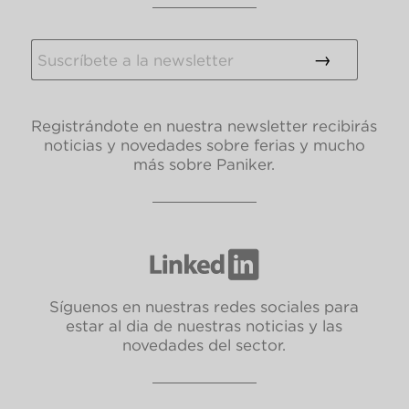
Registrándote en nuestra newsletter recibirás
noticias y novedades sobre ferias y mucho
más sobre Paniker.
Síguenos en nuestras redes sociales para
estar al dia de nuestras noticias y las
novedades del sector.