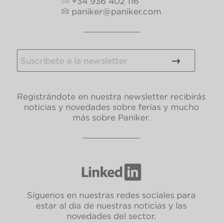
+34 936 402 116
paniker@paniker.com
Registrándote en nuestra newsletter recibirás
noticias y novedades sobre ferias y mucho
más sobre Paniker.
Síguenos en nuestras redes sociales para
estar al dia de nuestras noticias y las
novedades del sector.