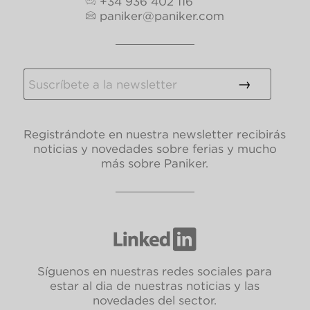
+34 936 402 116
paniker@paniker.com
Registrándote en nuestra newsletter recibirás
noticias y novedades sobre ferias y mucho
más sobre Paniker.
Síguenos en nuestras redes sociales para
estar al dia de nuestras noticias y las
novedades del sector.