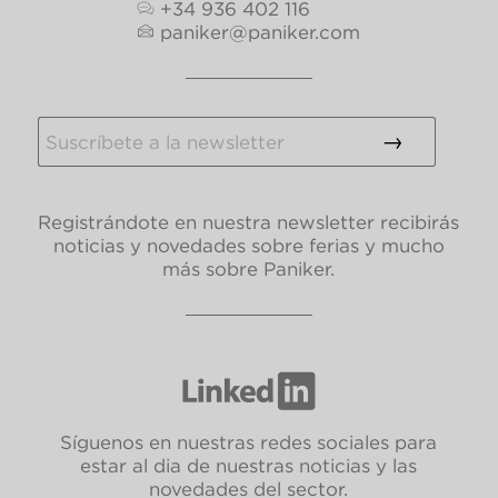
+34 936 402 116
paniker@paniker.com
Registrándote en nuestra newsletter recibirás
noticias y novedades sobre ferias y mucho
más sobre Paniker.
Síguenos en nuestras redes sociales para
estar al dia de nuestras noticias y las
novedades del sector.