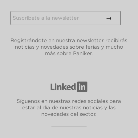
Registrándote en nuestra newsletter recibirás
noticias y novedades sobre ferias y mucho
más sobre Paniker.
Síguenos en nuestras redes sociales para
estar al dia de nuestras noticias y las
novedades del sector.