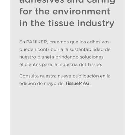
adhesives and caring
for the environment
in the tissue industry
En PANIKER, creemos que los adhesivos
pueden contribuir a la sustentabilidad de
nuestro planeta brindando soluciones
eficientes para la industria del Tissue.
Consulta nuestra nueva publicación en la
edición de mayo de
TissueMAG
.