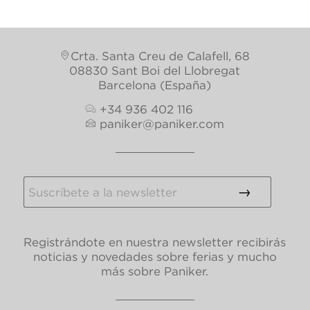
Crta. Santa Creu de Calafell, 68
08830 Sant Boi del Llobregat
Barcelona (España)
+34 936 402 116
paniker@paniker.com
Registrándote en nuestra newsletter recibirás
noticias y novedades sobre ferias y mucho
más sobre Paniker.